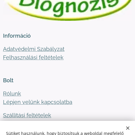
Információ
Adatvédelmi Szabályzat
Felhasználási feltételek
Bolt
Rólunk
Lépjen velünk kapcsolatba
Szállítási feltételek
Sütiket használunk, hogy biztosítsuk a weboldal megfelelő