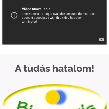
A tudás hatalom!