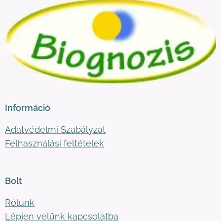
Információ
Adatvédelmi Szabályzat
Felhasználási feltételek
Bolt
Rólunk
Lépjen velünk kapcsolatba