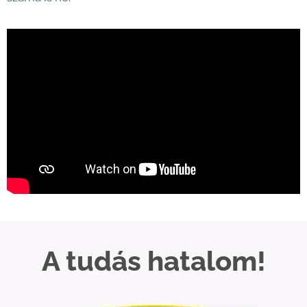
A tudás hatalom!