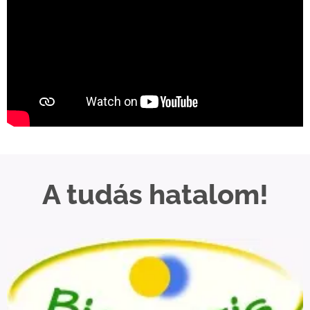
A tudás hatalom!