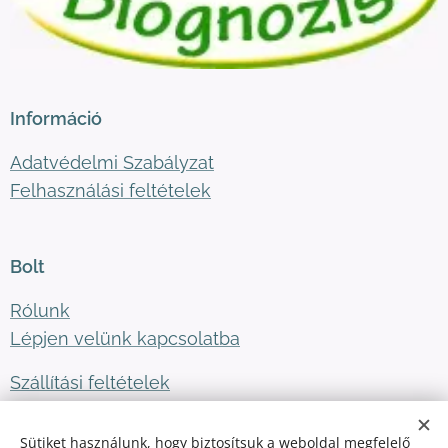
Információ
Adatvédelmi Szabályzat
Felhasználási feltételek
Bolt
Rólunk
Lépjen velünk kapcsolatba
Szállítási feltételek
Sütiket használunk, hogy biztosítsuk a weboldal megfelelő