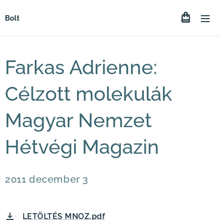
Bolt
Farkas Adrienne:
Célzott molekulák
Magyar Nemzet
Hétvégi Magazin
2011 december 3
LETÖLTÉS MNOZ.pdf