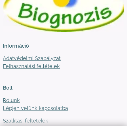
Információ
Adatvédelmi Szabályzat
Felhasználási feltételek
Bolt
Rólunk
Lépjen velünk kapcsolatba
Szállítási feltételek